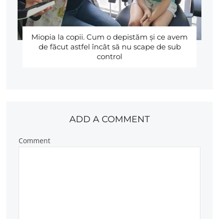
Miopia la copii. Cum o depistăm şi ce avem
de făcut astfel încât să nu scape de sub
control
ADD A COMMENT
Comment