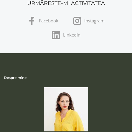
URMĂREȘTE-MI ACTIVITATEA
Facebook
Instagram
LinkedIn
Despre mine