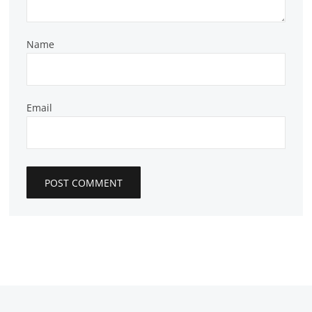
Name
Email