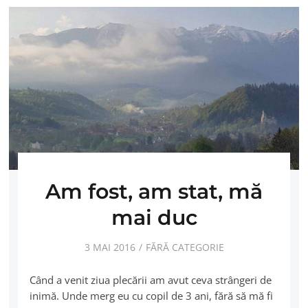
Am fost, am stat, mă
mai duc
3 MAI 2016
FĂRĂ CATEGORIE
Când a venit ziua plecării am avut ceva strângeri de
inimă. Unde merg eu cu copil de 3 ani, fără să mă fi