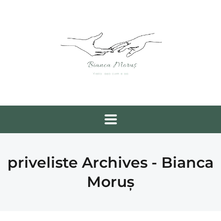
priveliste Archives - Bianca
Moruș