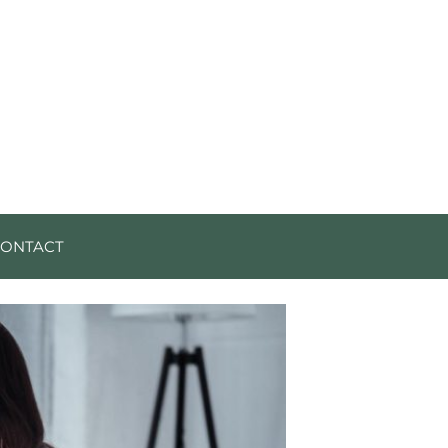
CONTACT