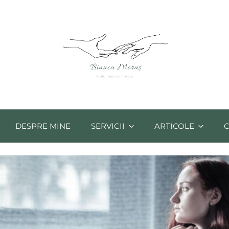
DESPRE MINE
SERVICII
ARTICOLE