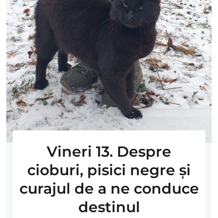
Vineri 13. Despre
cioburi, pisici negre și
curajul de a ne conduce
destinul