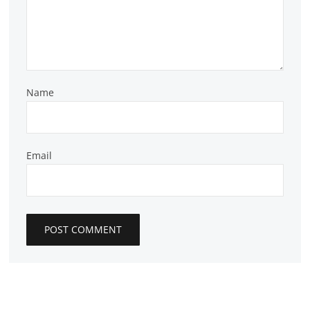
Name
Email