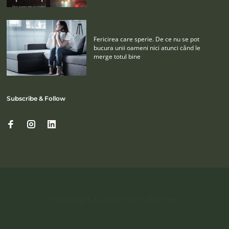
Fericirea care sperie. De ce nu se pot
bucura unii oameni nici atunci când le
merge totul bine
Subscribe & Follow
© Copyright 2024 All Rights Reserved.