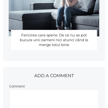
Fericirea care sperie. De ce nu se pot
bucura unii oameni nici atunci când le
merge totul bine
ADD A COMMENT
Comment