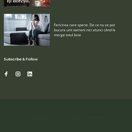
Fericirea care sperie. De ce nu se pot
bucura unii oameni nici atunci când le
merge totul bine
Subscribe & Follow
© Copyright 2024 All Rights Reserved.