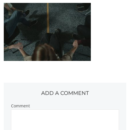
ADD A COMMENT
Comment