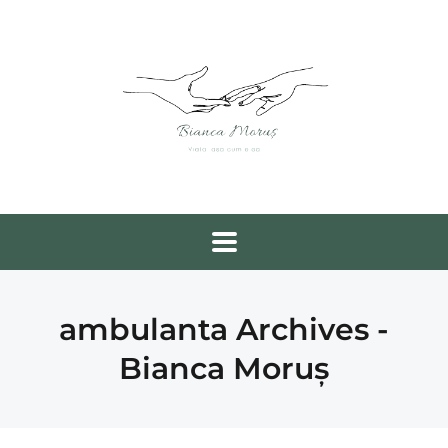
ambulanta Archives -
Bianca Moruș