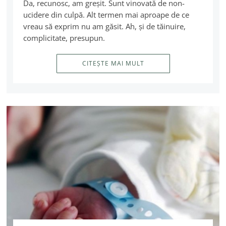
Da, recunosc, am greşit. Sunt vinovată de non-
ucidere din culpă. Alt termen mai aproape de ce
vreau să exprim nu am găsit. Ah, şi de tăinuire,
complicitate, presupun.
CITEȘTE MAI MULT