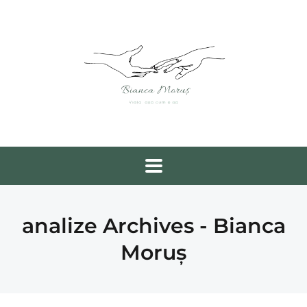
analize Archives - Bianca
Moruș