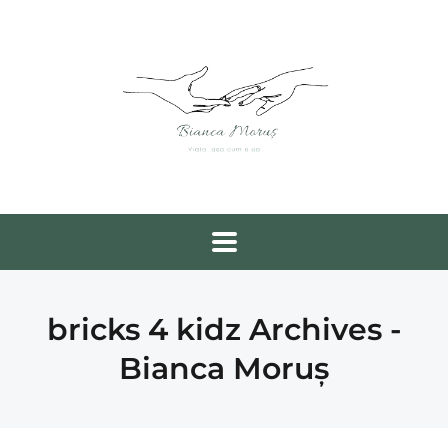
bricks 4 kidz Archives -
Bianca Moruș