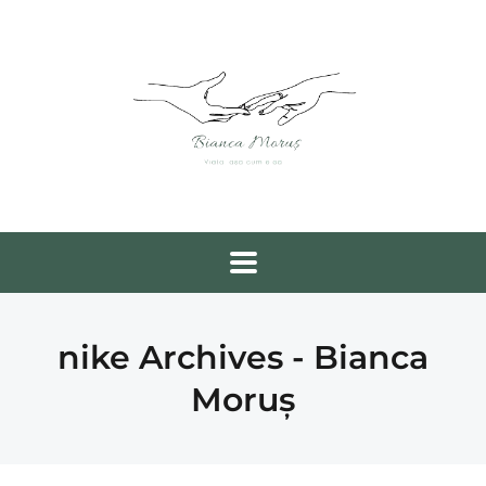
nike Archives - Bianca
Moruș