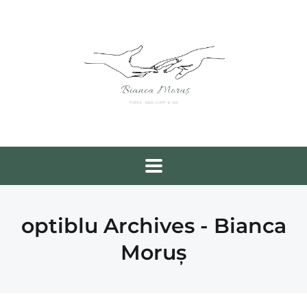
optiblu Archives - Bianca
Moruș