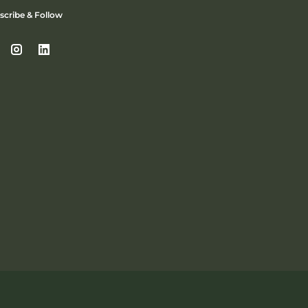
scribe & Follow