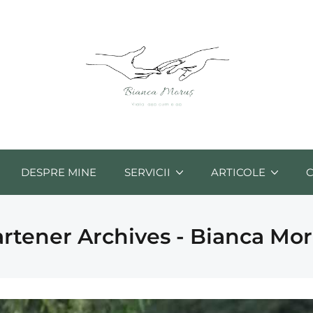
DESPRE MINE
SERVICII
ARTICOLE
rtener Archives - Bianca Mo