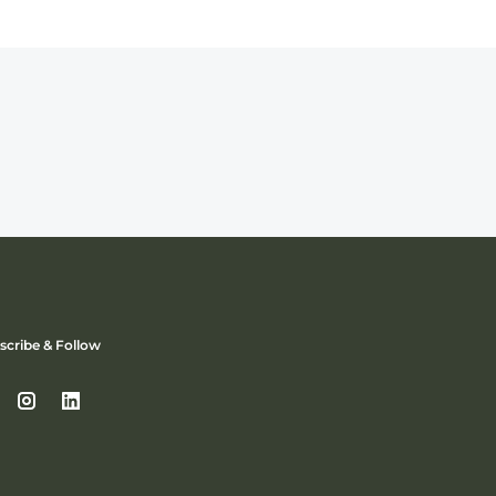
scribe & Follow