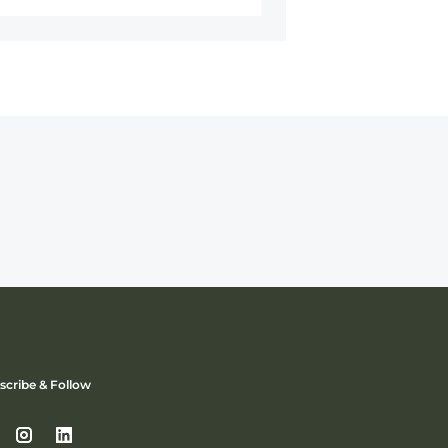
scribe & Follow