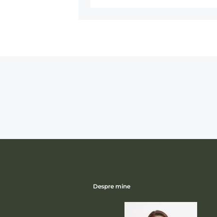
Despre mine