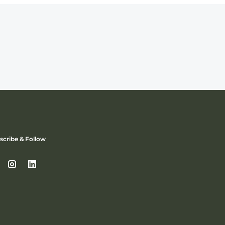
scribe & Follow