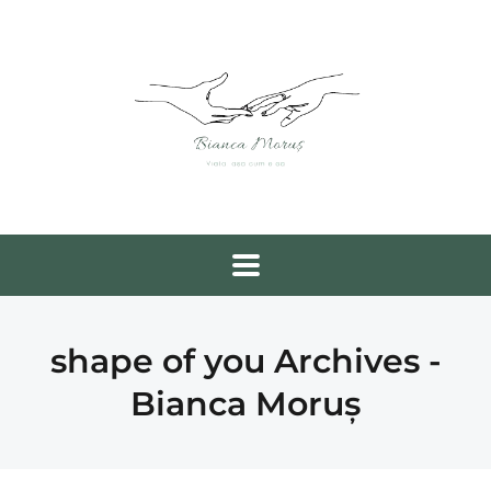
shape of you Archives -
Bianca Moruș