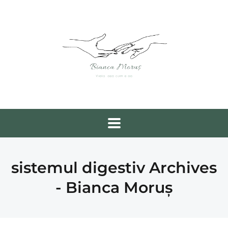
sistemul digestiv Archives
- Bianca Moruș