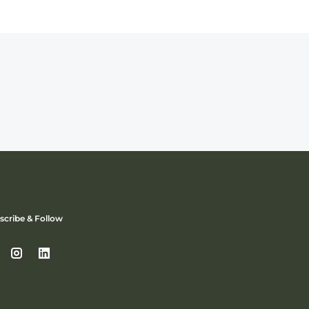
scribe & Follow