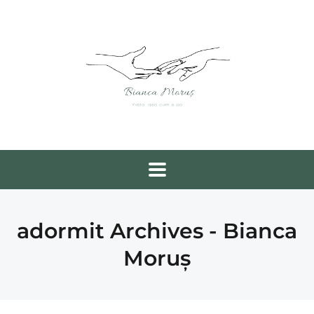
adormit Archives - Bianca
Moruș