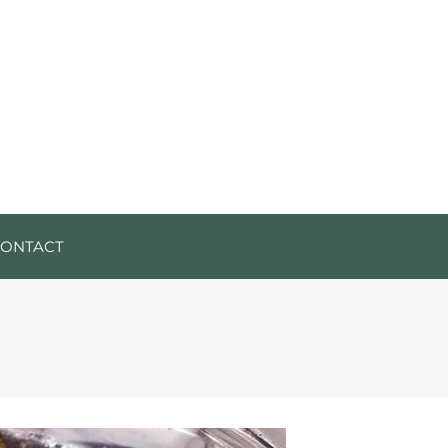
CONTACT