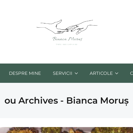
DESPRE MINE
SERVICII
ARTICOLE
ou Archives - Bianca Moruș