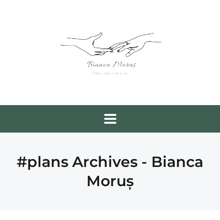
#plans Archives - Bianca
Moruș