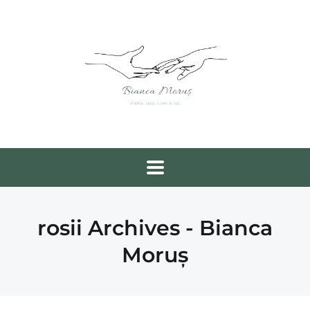
rosii Archives - Bianca
Moruș