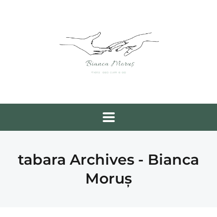
tabara Archives - Bianca
Moruș