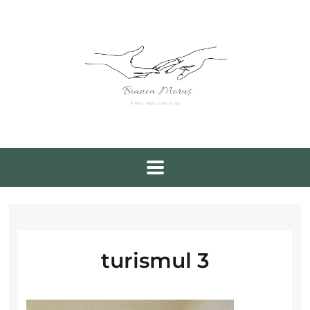
turismul 3