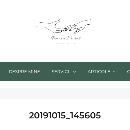
DESPRE MINE
SERVICII
ARTICOLE
20191015_145605