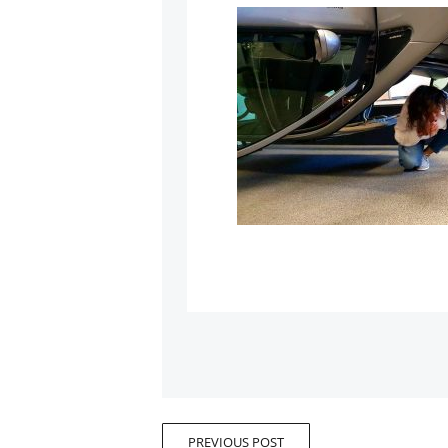
PREVIOUS POST