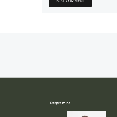
Despre mine