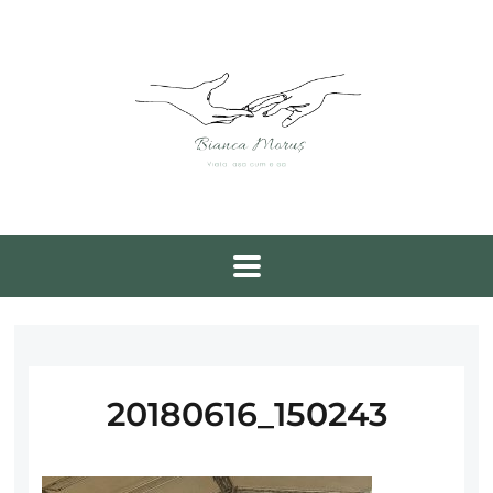
20180616_150243