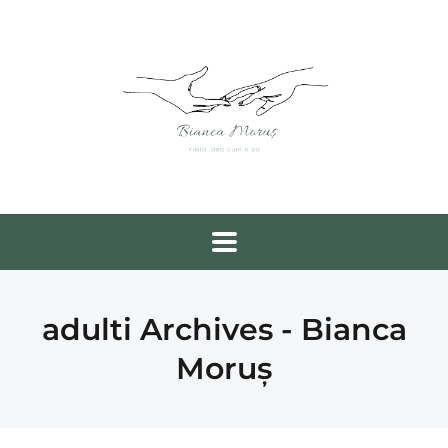
adulti Archives - Bianca
Moruș