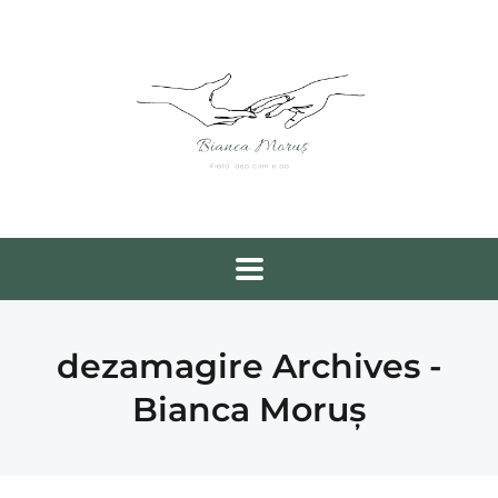
dezamagire Archives -
Bianca Moruș