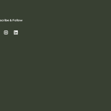
scribe & Follow