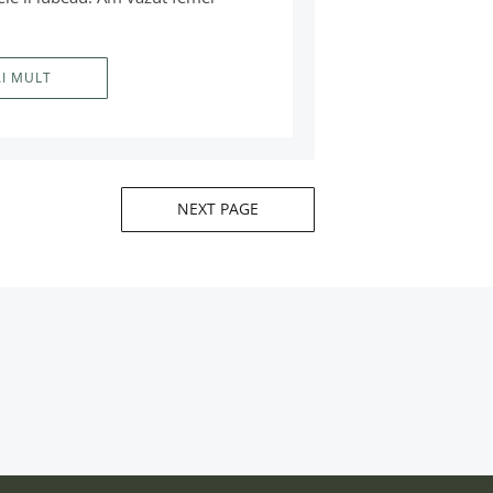
AI MULT
NEXT PAGE