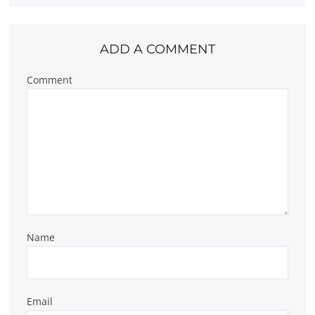
ADD A COMMENT
Comment
Name
Email